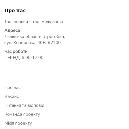
Про нас
Твої новини – твої можливості.
Адреса
Львівська область, Дрогобич,
вул. Коперника, 40Б, 82100
Час роботи
ПН-НД: 9:00-17:00
Про нас
Вакансії
Питання та відповіді
Команда проекту
Місія проекту