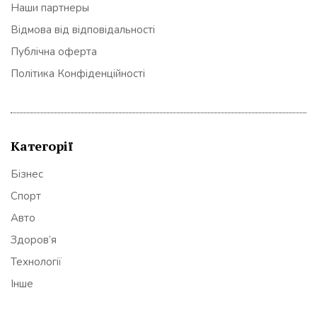
Наши партнеры
Відмова від відповідальності
Публічна оферта
Політика Конфіденційності
Категорії
Бізнес
Спорт
Авто
Здоров’я
Технології
Інше